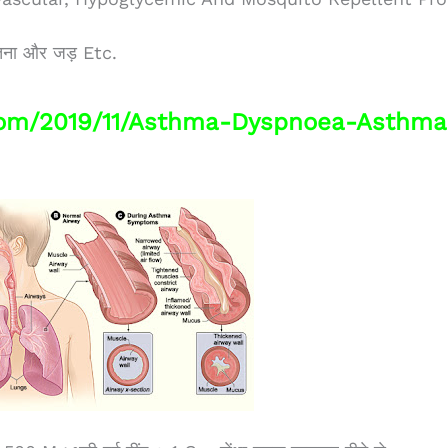
तना और जड़ Etc.
.com/2019/11/asthma-Dyspnoea-Asthma