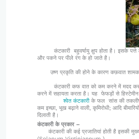
कंटकारी बहुवर्षायु क्षुप होता है। इसके पत्ते लम्बे 
और पकने पर पीले रंग के हो जाते है।
उष्ण प्रकृति की होने के कारण कफ़वात शामक
कंटकारी
कफ वात को कम करने में मदद क
करने में सहायता करता है। यह फेफड़ों से हिस्टेम
श्वेत कंटकारी
के फल सांस की तकलीफ, खा
कम इच्छा, भूख बढ़ाने वाली, कृमिरोधी; आदि बीमारिय
दिलाती है।
कंटकारी के प्रकार –
कंटकारी
की कई प्रजातियां होती है इसकी
(Solanum Virginiannum
),