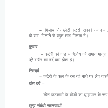
–
गिलोय और छोटी कटेरी सबको समान मात्र
दो बार
पिलाने से बहुत लाभ मिलता है।
बुखार –
– कटेरी की जड़ + गिलोय को समान मात्रा में 
पूरे शरीर का दर्द कम होता है।
सिरदर्द –
– कटेरी के फल के रस को माथे पर लेप करने से
दांत दर्द –
– श्वेत कंटकारी के बीजों का धूम्रपान के रूप में 
मूत्र संबंधी समस्याओं –