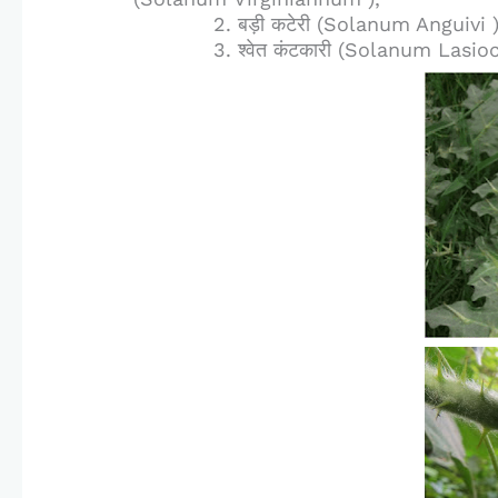
2. बड़ी कटेरी (Solanum Anguivi
3. श्वेत कंटकारी (Solanum Lasio