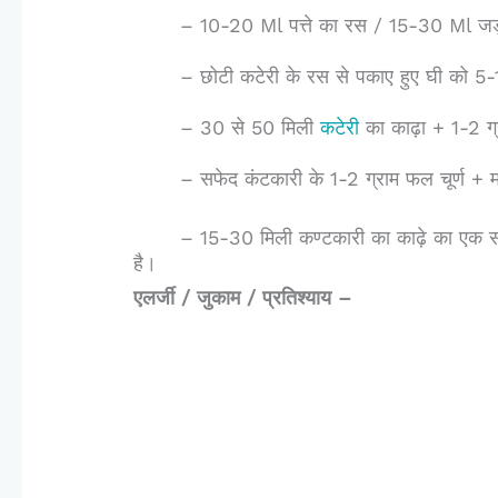
– 10-20 Ml पत्ते का रस / 15-30 Ml ज
– छोटी कटेरी के रस से पकाए हुए घी को 5-10 
– 30 से 50 मिली
कटेरी
का
काढ़ा +
1-2 ग्र
– सफेद कंटकारी के 1-2 ग्राम फल चूर्ण + म
– 15-30 मिली कण्टकारी का काढ़े का एक स
है।
एलर्जी / जुकाम / प्रतिश्याय –