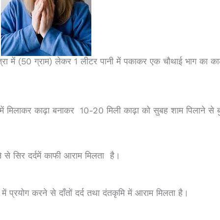
ा में (50 ग्राम) लेकर 1 लीटर पानी में पकाकर एक चौथाई भाग का का
मिलाकर काढ़ा बनाकर 10-20 मिली काढ़ा को सुबह शाम पिलाने से ब
 सिर दर्दमें काफी आराम मिलता है।
प्रयोग करने से दाँतों दर्द तथा दंतकृमि में आराम मिलता है।