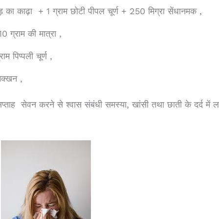
ड़
का
काढ़ा
+ 1 ग्राम छोटी पीपल चूर्ण + 250 मिग्रा सेंधानमक ,
ग्राम की मात्रा ,
ाम पिप्पली चूर्ण ,
क्खन ,
प्ताह
सेवन करने से श्वास संबंधी समस्या, खांसी तथा छाती के दर्द में 